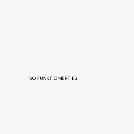
SO FUNKTIONIERT ES