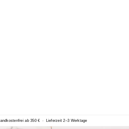
ndkostenfrei ab 350 € · Lieferzeit 2–3 Werktage