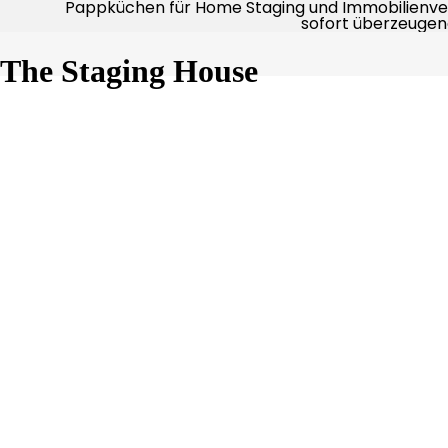
Pappküchen für Home Staging und Immobilienve
sofort überzeugen
The Staging House