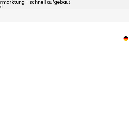
rmarktung – schnell aufgebaut,
d.